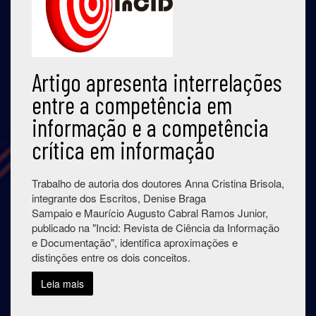
Artigo apresenta interrelações
entre a competência em
informação e a competência
crítica em informação
Trabalho de autoria dos doutores Anna Cristina Brisola,
integrante dos Escritos, Denise Braga
Sampaio e Maurício Augusto Cabral Ramos Junior,
publicado na "Incid: Revista de Ciência da Informação
e Documentação", identifica aproximações e
distinções entre os dois conceitos.
Leia mais