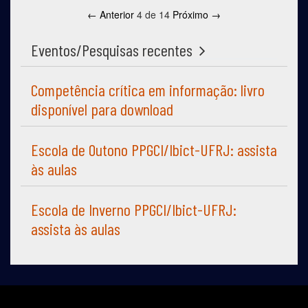
← Anterior
4 de 14
Próximo →
Eventos/Pesquisas recentes
Competência crítica em informação: livro
disponível para download
Escola de Outono PPGCI/Ibict-UFRJ: assista
às aulas
Escola de Inverno PPGCI/Ibict-UFRJ:
assista às aulas