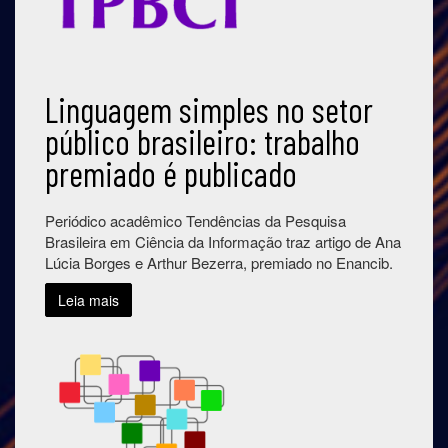
Linguagem simples no setor
público brasileiro: trabalho
premiado é publicado
Periódico acadêmico Tendências da Pesquisa
Brasileira em Ciência da Informação traz artigo de Ana
Lúcia Borges e Arthur Bezerra, premiado no Enancib.
Leia mais