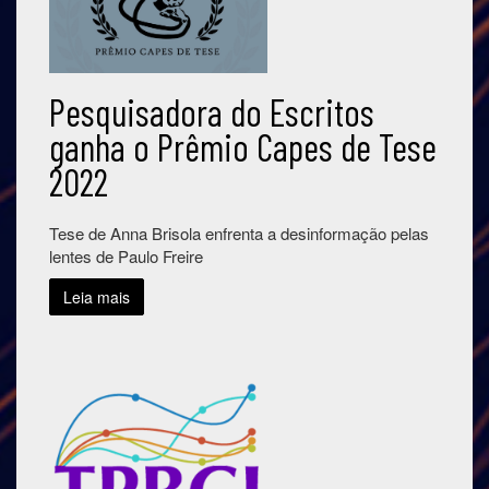
Pesquisadora do Escritos
ganha o Prêmio Capes de Tese
2022
Tese de Anna Brisola enfrenta a desinformação pelas
lentes de Paulo Freire
Leia mais