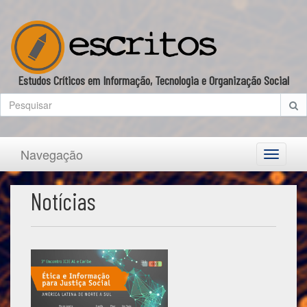
Estudos Críticos em Informação, Tecnologia e Organização Social
Navegação
Toggle
navigati
Notícias