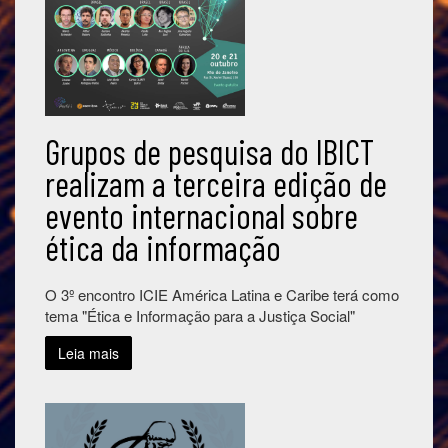
Grupos de pesquisa do IBICT
realizam a terceira edição de
evento internacional sobre
ética da informação
O 3º encontro ICIE América Latina e Caribe terá como
tema "Ética e Informação para a Justiça Social"
Leia mais