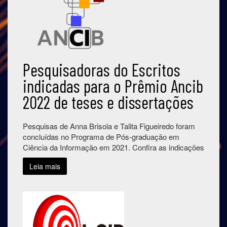
Pesquisadoras do Escritos
indicadas para o Prêmio Ancib
2022 de teses e dissertações
Pesquisas de Anna Brisola e Talita Figueiredo foram
concluídas no Programa de Pós-graduação em
Ciência da Informação em 2021. Confira as indicações
Leia mais