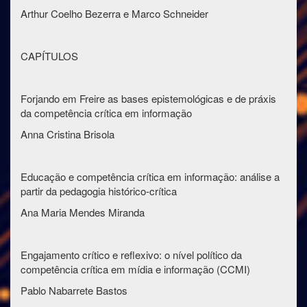
Arthur Coelho Bezerra e Marco Schneider
CAPÍTULOS
Forjando em Freire as bases epistemológicas e de práxis
da competência crítica em informação
Anna Cristina Brisola
Educação e competência crítica em informação: análise a
partir da pedagogia histórico-crítica
Ana Maria Mendes Miranda
Engajamento crítico e reflexivo: o nível político da
competência crítica em mídia e informação (CCMI)
Pablo Nabarrete Bastos