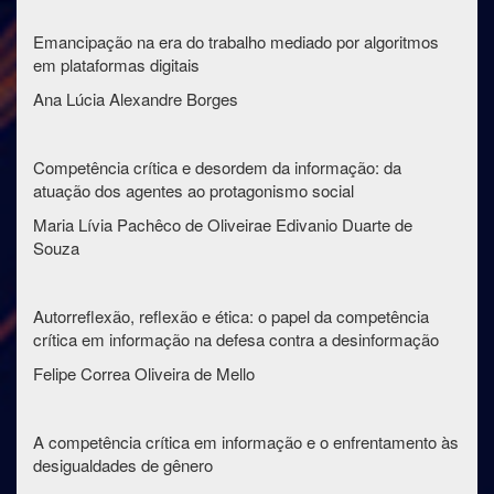
Emancipação na era do trabalho mediado por algoritmos
em plataformas digitais
Ana Lúcia Alexandre Borges
Competência crítica e desordem da informação: da
atuação dos agentes ao protagonismo social
Maria Lívia Pachêco de Oliveirae Edivanio Duarte de
Souza
Autorreflexão, reflexão e ética: o papel da competência
crítica em informação na defesa contra a desinformação
Felipe Correa Oliveira de Mello
A competência crítica em informação e o enfrentamento às
desigualdades de gênero