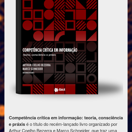
Competência crítica em informação: teoria, consciência
e práxis
é o título do recém-lançado livro organizado por
Arthur Coelho Bezerra e Marco Schneider, que traz uma