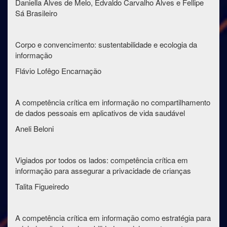
Daniella Alves de Melo, Edvaldo Carvalho Alves e Fellipe
Sá Brasileiro
Corpo e convencimento: sustentabilidade e ecologia da
informação
Flávio Lofêgo Encarnação
A competência crítica em informação no compartilhamento
de dados pessoais em aplicativos de vida saudável
Aneli Beloni
Vigiados por todos os lados: competência crítica em
informação para assegurar a privacidade de crianças
Talita Figueiredo
A competência crítica em informação como estratégia para