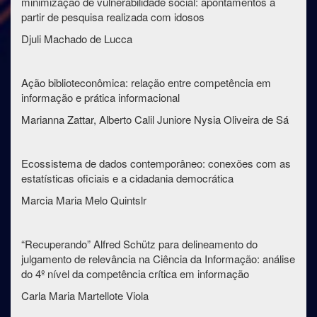
minimização de vulnerabilidade social: apontamentos a
partir de pesquisa realizada com idosos
Djuli Machado de Lucca
Ação biblioteconômica: relação entre competência em
informação e prática informacional
Marianna Zattar, Alberto Calil Juniore Nysia Oliveira de Sá
Ecossistema de dados contemporâneo: conexões com as
estatísticas oficiais e a cidadania democrática
Marcia Maria Melo Quintslr
“Recuperando” Alfred Schütz para delineamento do
julgamento de relevância na Ciência da Informação: análise
do 4º nível da competência crítica em informação
Carla Maria Martellote Viola