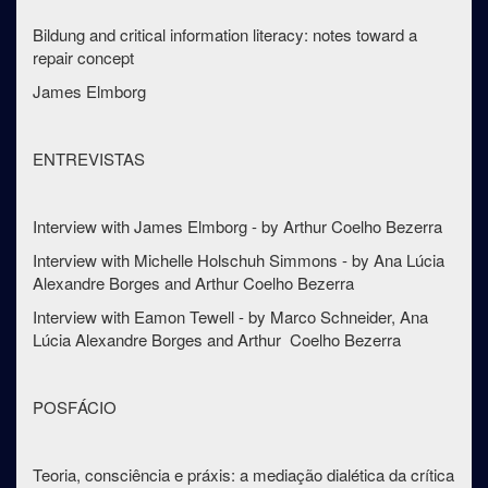
Bildung and critical information literacy: notes toward a
repair concept
James Elmborg
ENTREVISTAS
Interview with James Elmborg - by Arthur Coelho Bezerra
Interview with Michelle Holschuh Simmons - by Ana Lúcia
Alexandre Borges and Arthur Coelho Bezerra
Interview with Eamon Tewell - by Marco Schneider, Ana
Lúcia Alexandre Borges and Arthur Coelho Bezerra
POSFÁCIO
Teoria, consciência e práxis: a mediação dialética da crítica